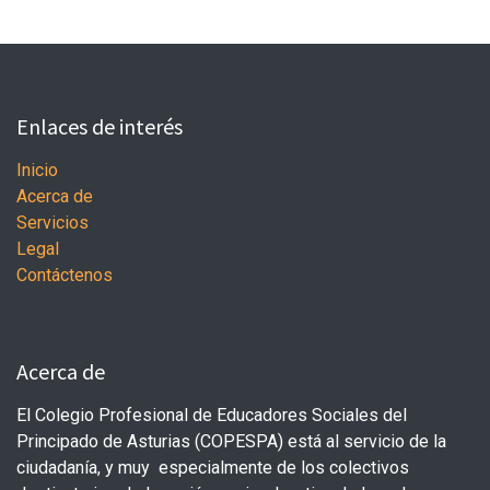
Enlaces de interés
Inicio
Acerca de
Servicios
Legal
Contáctenos
Acerca de
El Colegio Profesional de Educadores Sociales del
Principado de Asturias (COPESPA) está al servicio de la
ciudadanía, y muy especialmente de los colectivos