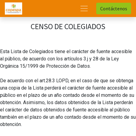
Contáctenos
CENSO DE COLEGIADOS
Esta Lista de Colegiados tiene el carácter de fuente accesible
al público, de acuerdo con los artículos 3.j y 28 de la Ley
Orgánica 15/1999 de Protección de Datos.
De acuerdo con el art.28.3 LOPD, en el caso de que se obtenga
una copia de la Lista perderá el carácter de fuente accesible al
público en el plazo de un año contado desde el momento de su
obtención. Asimismo, los datos obtenidos de la Lista perderán
el carácter de datos obtenidos de fuente accesible al público
también en el plazo de un año contado desde el momento de su
obtención.