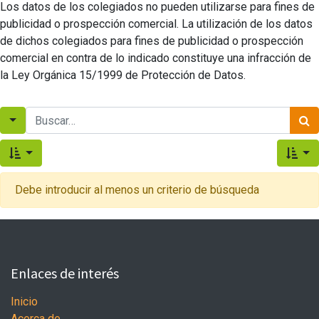
Los datos de los colegiados no pueden utilizarse para fines de
publicidad o prospección comercial. La utilización de los datos
de dichos colegiados para fines de publicidad o prospección
comercial en contra de lo indicado constituye una infracción de
la Ley Orgánica 15/1999 de Protección de Datos.
Debe introducir al menos un criterio de búsqueda
Enlaces de interés
Inicio
Acerca de