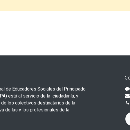
Co
nal de Educadores Sociales del Principado
A) está al servicio de la ciudadanía, y
e los colectivos destinatarios de la
a de las y los profesionales de la