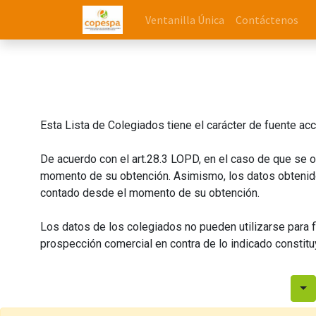
Ventanilla Única
Contáctenos
Esta Lista de Colegiados tiene el carácter de fuente acc
De acuerdo con el art.28.3 LOPD, en el caso de que se o
momento de su obtención. Asimismo, los datos obtenidos
contado desde el momento de su obtención.
Los datos de los colegiados no pueden utilizarse para f
prospección comercial en contra de lo indicado constit